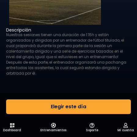
Descripción
Nuestras sesiones tienen una duración de 1:15h y están
organizadas y dirigidas por un entrenador de fútbol titulado, el
cual propondrá durante la primera parte de la sesión un
calentamiento dirigido y una serie de ejercicios basados en el
nivel del grupo, igual que si estuvieses en un entrenamiento!
Después de esta parte, el entrenador organizará una pachanga
entre todos los asistentes, la cual seguirá estando dirigida y
arbitrada por él.
Elegir este día
Dashboard
Entrenamientos
Soporte
Mi cuenta