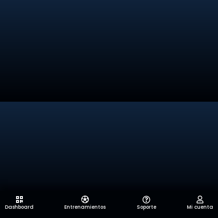
Dashboard
Entrenamientos
Soporte
Mi cuenta