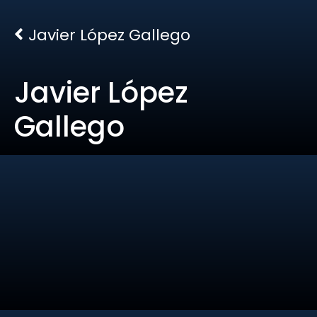
Javier López Gallego
Javier López
Gallego