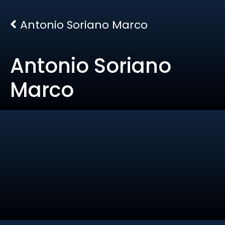
Antonio Soriano Marco
Antonio Soriano
Marco