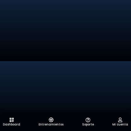
Dashboard
Entrenamientos
Soporte
Mi cuenta