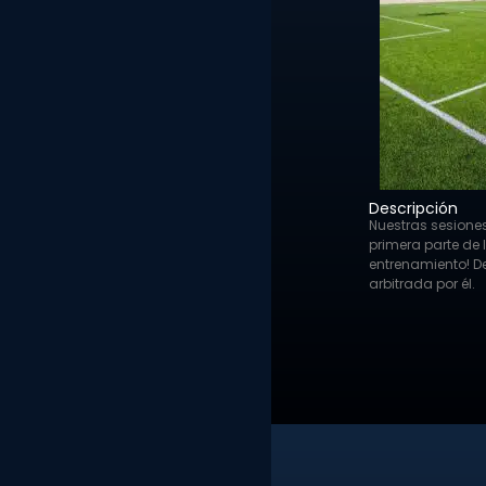
Descripción
Nuestras sesiones
primera parte de 
entrenamiento! De
arbitrada por él.