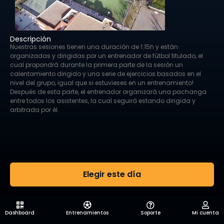
Descripción
Nuestras sesiones tienen una duración de 1:15h y están
organizadas y dirigidas por un entrenador de fútbol titulado, el
cual propondrá durante la primera parte de la sesión un
calentamiento dirigido y una serie de ejercicios basados en el
nivel del grupo, igual que si estuvieses en un entrenamiento!
Después de esta parte, el entrenador organizará una pachanga
entre todos los asistentes, la cual seguirá estando dirigida y
arbitrada por él.
Elegir este día
Dashboard
Entrenamientos
Soporte
Mi cuenta